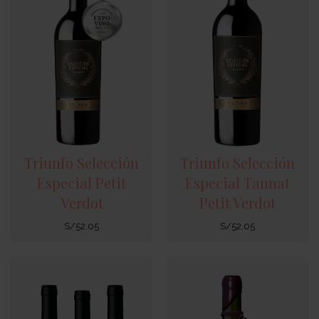
Triunfo Selección
Triunfo Selección
Especial Petit
Especial Tannat
Verdot
Petit Verdot
S/
52.05
S/
52.05