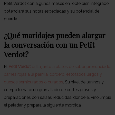
Petit Verdot con algunos meses en roble bien integrado
potenciará sus notas especiadas y su potencial de
guarda.
¿Qué maridajes pueden alargar
la conversación con un Petit
Verdot?
El
Petit Verdot
brilla junto a platos de sabor pronunciado:
carnes rojas a la parrilla, cordero, estofados largos y
quesos semicurados o curados
. Su nivel de taninos y
cuerpo lo hace un gran aliado de cortes grasos y
preparaciones con salsas reducidas, donde el vino limpia
el paladar y prepara la siguiente mordida.