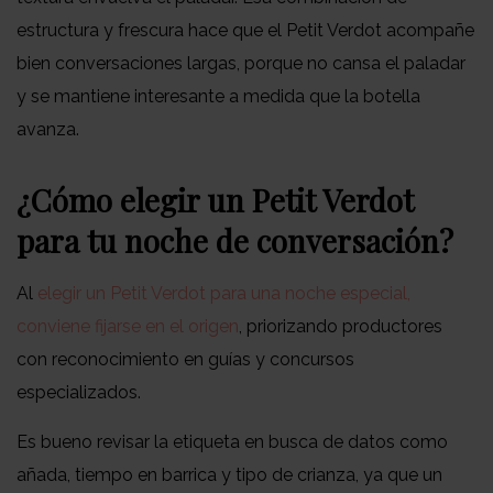
estructura y frescura hace que el Petit Verdot acompañe
bien conversaciones largas, porque no cansa el paladar
y se mantiene interesante a medida que la botella
avanza.
¿Cómo elegir un Petit Verdot
para tu noche de conversación?
Al
elegir un Petit Verdot para una noche especial,
conviene fijarse en el origen
, priorizando productores
con reconocimiento en guías y concursos
especializados.
Es bueno revisar la etiqueta en busca de datos como
añada, tiempo en barrica y tipo de crianza, ya que un