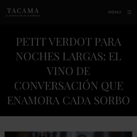
MENU
PETIT VERDOT PARA
NOCHES LARGAS: EL
VINO DE
CONVERSACIÓN QUE
ENAMORA CADA SORBO