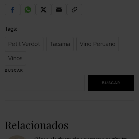
Tags:
Petit Verdot
Tacama
Vino Peruano
Vinos
BUSCAR
BUSCAR
Relacionados