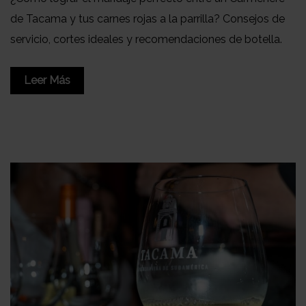
de Tacama y tus carnes rojas a la parrilla? Consejos de
servicio, cortes ideales y recomendaciones de botella.
Leer Más