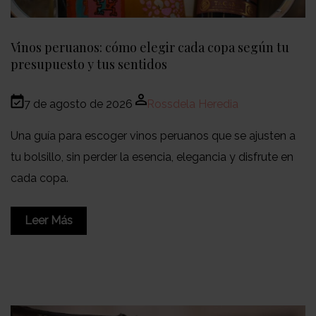
Vinos peruanos: cómo elegir cada copa según tu
presupuesto y tus sentidos
7 de agosto de 2026
Rossdela Heredia
Una guía para escoger vinos peruanos que se ajusten a
tu bolsillo, sin perder la esencia, elegancia y disfrute en
cada copa.
Leer Más