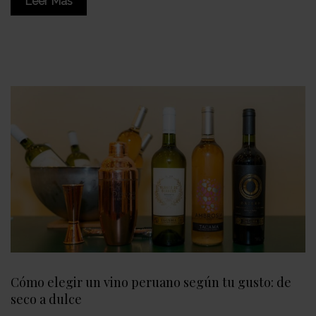
Leer Más
Cómo elegir un vino peruano según tu gusto: de
seco a dulce