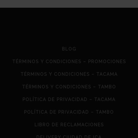
BLOG
TÉRMINOS Y CONDICIONES – PROMOCIONES
TÉRMINOS Y CONDICIONES – TACAMA
TÉRMINOS Y CONDICIONES – TAMBO
POLÍTICA DE PRIVACIDAD – TACAMA
POLÍTICA DE PRIVACIDAD – TAMBO
LIBRO DE RECLAMACIONES
DELIVERY CIUDAD DE ICA