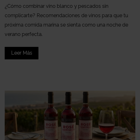
¿Cómo combinar vino blanco y pescados sin
complicarte? Recomendaciones de vinos para que tu
próxima comida marina se sienta como una noche de
verano perfecta.
Leer Más