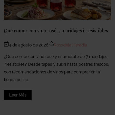
Qué comer con vino rosé: 5 maridajes irresistibles
4 de agosto de 2026
Rossdela Heredia
¿Qué comer con vino rosé y enamórate de 7 maridajes
irresistibles? Desde tapas y sushi hasta postres frescos,
con recomendaciones de vinos para comprar en la
tienda online.
Leer Más