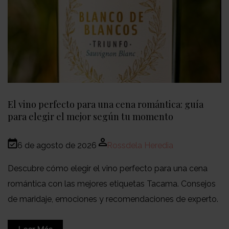
El vino perfecto para una cena romántica: guía
para elegir el mejor según tu momento
6 de agosto de 2026
Rossdela Heredia
Descubre cómo elegir el vino perfecto para una cena
romántica con las mejores etiquetas Tacama. Consejos
de maridaje, emociones y recomendaciones de experto.