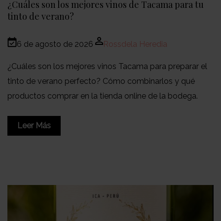
¿Cuáles son los mejores vinos de Tacama para tu
tinto de verano?
6 de agosto de 2026
Rossdela Heredia
¿Cuáles son los mejores vinos Tacama para preparar el
tinto de verano perfecto? Cómo combinarlos y qué
productos comprar en la tienda online de la bodega.
Leer Más