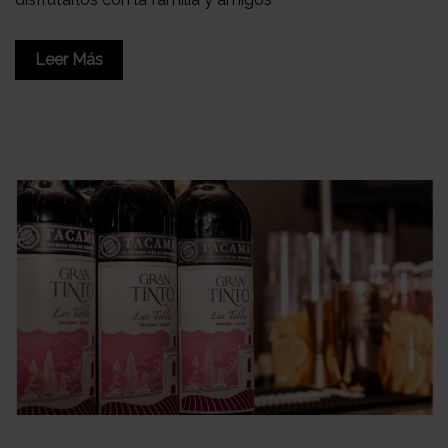
Leer Más