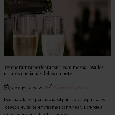
Temperatura perfecta para espumosos rosados:
errores que jamás debes cometer
7 de agosto de 2026
Rossdela Heredia
Descubre la temperatura ideal para servir espumosos
rosados, evita los errores más comunes y aprende a
disfrutarlos con la familia y amigos