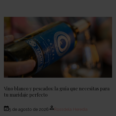
Vino blanco y pescados: la guía que necesitas para
tu maridaje perfecto
5 de agosto de 2026
Rossdela Heredia