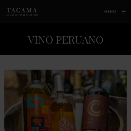
MENU
VINO PERUANO