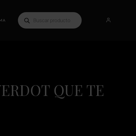
MA
VERDOT QUE TE