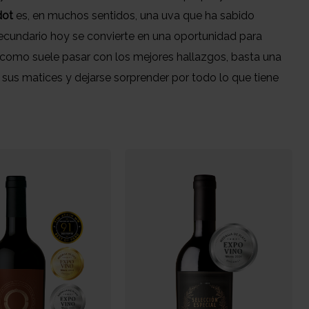
dot
es, en muchos sentidos, una uva que ha sabido
ecundario hoy se convierte en una oportunidad para
Y, como suele pasar con los mejores hallazgos, basta una
 sus matices y dejarse sorprender por todo lo que tiene