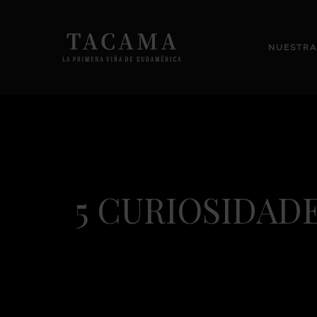
NUESTRA
5 CURIOSIDAD