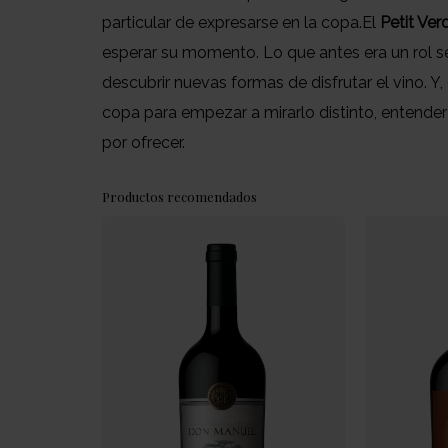
particular de expresarse en la copa.El
Petit Ver
esperar su momento. Lo que antes era un rol s
descubrir nuevas formas de disfrutar el vino. 
copa para empezar a mirarlo distinto, entender
por ofrecer.
Productos recomendados