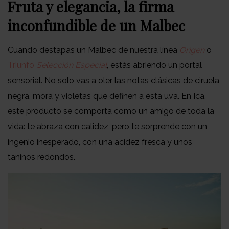
Fruta y elegancia, la firma
inconfundible de un Malbec
Cuando destapas un Malbec de nuestra línea
Origen
o
Triunfo
Selección Especial
, estás abriendo un portal
sensorial. No solo vas a oler las notas clásicas de ciruela
negra, mora y violetas que definen a esta uva. En Ica,
este producto se comporta como un amigo de toda la
vida: te abraza con calidez, pero te sorprende con un
ingenio inesperado, con una acidez fresca y unos
taninos redondos.