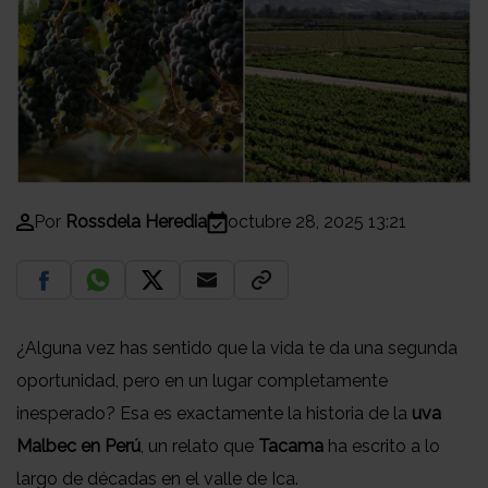
Por
Rossdela Heredia
octubre 28, 2025 13:21
¿Alguna vez has sentido que la vida te da una segunda
oportunidad, pero en un lugar completamente
inesperado? Esa es exactamente la historia de la
uva
Malbec en Perú
, un relato que
Tacama
ha escrito a lo
largo de décadas en el valle de Ica.