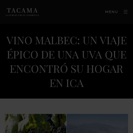
MENU
VINO MALBEC: UN VIAJE
ÉPICO DE UNA UVA QUE
ENCONTRÓ SU HOGAR
EN ICA