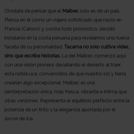
Olvídate de pensar que el
Malbec
solo es de un país.
Piensa en él como un viajero sofisticado que nació en
Francia (Cahors) y, contra todo pronóstico, decidió
instalarse en la costa peruana para revelarnos una nueva
faceta de su personalidad.
Tacama no solo cultiva vides,
sino que escribe historias.
La del Malbec comenzó aquí
con una visión pionera: desafiando el desierto al traer
esta noble uva, convencidos de que nuestro sol y tierra
crearían algo excepcional. Malbec es una
reinterpretación única, más fresca, vibrante e íntima que
otras versiones. Representa el equilibrio perfecto entre la
potencia de un tinto y la elegancia aportada por el
terroir
de Ica.