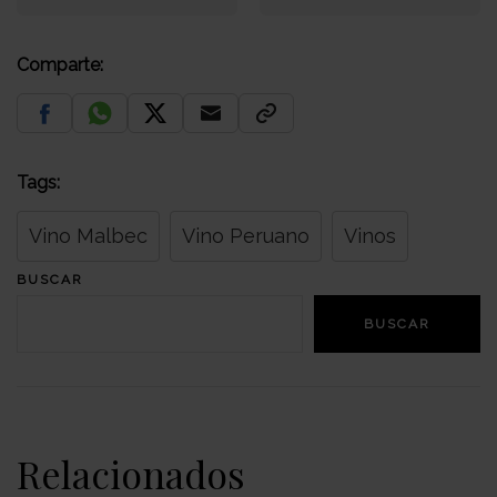
Comparte:
Tags:
Vino Malbec
Vino Peruano
Vinos
BUSCAR
BUSCAR
Relacionados