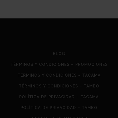
BLOG
TÉRMINOS Y CONDICIONES – PROMOCIONES
TÉRMINOS Y CONDICIONES – TACAMA
TÉRMINOS Y CONDICIONES – TAMBO
POLÍTICA DE PRIVACIDAD – TACAMA
POLÍTICA DE PRIVACIDAD – TAMBO