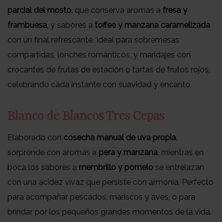
parcial del mosto
, que conserva aromas a
fresa y
frambuesa
, y sabores a
toffee y manzana caramelizada
con un final refrescante. Ideal para sobremesas
compartidas, lonches románticos, y maridajes con
crocantes de frutas de estación o tartas de frutos rojos,
celebrando cada instante con suavidad y encanto.
Blanco de Blancos Tres Cepas
Elaborado con
cosecha manual de uva propia
,
sorprende con aromas a
pera y manzana
, mientras en
boca los sabores a
membrillo y pomelo
se entrelazan
con una acidez vivaz que persiste con armonía. Perfecto
para acompañar pescados, mariscos y aves, o para
brindar por los pequeños grandes momentos de la vida.