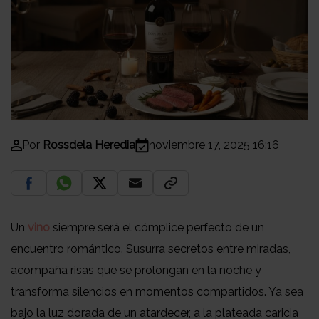
Por
Rossdela Heredia
noviembre 17, 2025 16:16
Un
vino
siempre será el cómplice perfecto de un
encuentro romántico. Susurra secretos entre miradas,
acompaña risas que se prolongan en la noche y
transforma silencios en momentos compartidos. Ya sea
bajo la luz dorada de un atardecer, a la plateada caricia