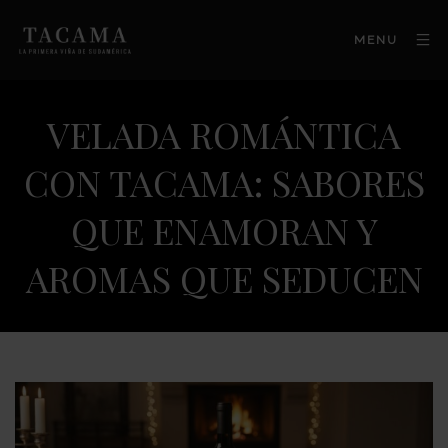
MENU
VELADA ROMÁNTICA
CON TACAMA: SABORES
QUE ENAMORAN Y
AROMAS QUE SEDUCEN