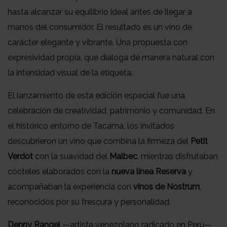
hasta alcanzar su equilibrio ideal antes de llegar a
manos del consumidor. El resultado es un vino de
carácter elegante y vibrante. Una propuesta con
expresividad propia, que dialoga de manera natural con
la intensidad visual de la etiqueta.
El lanzamiento de esta edición especial fue una
celebración de creatividad, patrimonio y comunidad. En
el histórico entorno de Tacama, los invitados
descubrieron un vino que combina la firmeza del
Petit
Verdot
con la suavidad del
Malbec
, mientras disfrutaban
cócteles elaborados con la
nueva línea Reserva
y
acompañaban la experiencia con
vinos de Nostrum
,
reconocidos por su frescura y personalidad.
Denny Rangel
—artista venezolano radicado en Perú—