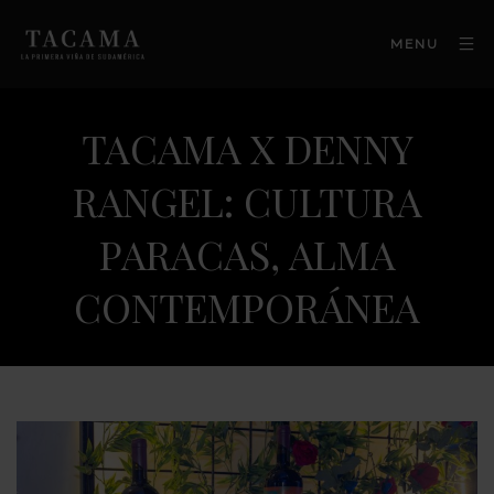
MENU
TACAMA X DENNY
RANGEL: CULTURA
PARACAS, ALMA
CONTEMPORÁNEA