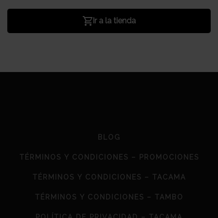
Ir a la tienda
BLOG
TÉRMINOS Y CONDICIONES – PROMOCIONES
TÉRMINOS Y CONDICIONES – TACAMA
TÉRMINOS Y CONDICIONES – TAMBO
POLÍTICA DE PRIVACIDAD – TACAMA