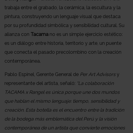
trabaja entre el grabado, la cerámica, la escultura y la
pintura, construyendo un lenguaje visual que destaca
por su profundidad simbólica y sensibilidad cultural. Su
alianza con
Tacama
no es un simple ejercicio estético:
es un diálogo entre historia, territorio y arte, un puente
que conecta el pasado precolombino con la creación
contemporánea.
Pablo Espinel, Gerente General de
Per Art Advisors
y
representante del artista, señaló:
“La colaboración
TACAMA x Rangel es única porque une dos mundos
que hablan el mismo lenguaje: tiempo, sensibilidad y
creación. Esta botella es el encuentro entre la tradición
de la bodega más emblemática del Perú y la visión
contemporánea de un artista que convierte emociones