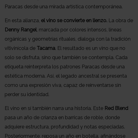
Paracas desde una mirada artística contemporánea.
En esta alianza,
el vino se convierte en lienzo.
La obra de
Denny Rangel
, marcada por colores intensos, líneas
orgánicas y geometrías rituales, dialoga con la tradición
vitivinícola de
Tacama
. El resultado es un vino que no
solo se disfruta, sino que también se contempla. Cada
etiqueta reinterpreta los patrones Paracas desde una
estética moderna. Así, el legado ancestral se presenta
como una expresión viva, capaz de reinventarse sin
perder su identidad.
El vino en sí también narra una historia. Este
Red Blend
pasa un año de crianza en barricas de roble, donde
adquiere estructura, profundidad y notas especiadas.
Posteriormente, reposa un año en botella, afinándose