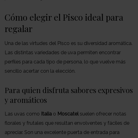
Cómo elegir el Pisco ideal para
regalar
Una de las virtudes del Pisco es su diversidad aromática.
Las distintas variedades de uva permiten encontrar
perfiles para cada tipo de persona, lo que vuelve más
sencillo acertar con la elección.
Para quien disfruta sabores expresivos
y aromáticos
Las uvas como
Italia
o
Moscatel
suelen ofrecer notas
florales y frutales que resultan envolventes y fáciles de
apreciar. Son una excelente puerta de entrada para