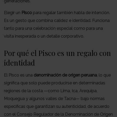
generaciones.
Elegir un
Pisco
para regalar también habla de intención.
Es un gesto que combina calidez e identidad. Funciona
tanto para una celebración especial como para una
visita inesperada o un detalle corporativo.
Por qué el Pisco es un regalo con
identidad
El Pisco es una
denominación de origen peruana
, lo que
significa que solo puede producirse en determinadas
regiones de la costa —como Lima, Ica, Arequipa,
Moquegua y algunos valles de Tacna— bajo normas
específicas que garantizan su autenticidad, de acuerdo
con el Consejo Regulador de la Denominación de Origen