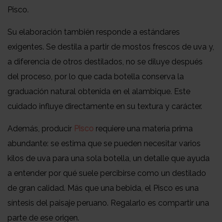
Pisco.
Su elaboración también responde a estándares
exigentes. Se destila a partir de mostos frescos de uva y,
a diferencia de otros destilados, no se diluye después
del proceso, por lo que cada botella conserva la
graduación natural obtenida en el alambique. Este
cuidado influye directamente en su textura y carácter.
Además, producir
Pisco
requiere una materia prima
abundante: se estima que se pueden necesitar varios
kilos de uva para una sola botella, un detalle que ayuda
a entender por qué suele percibirse como un destilado
de gran calidad. Más que una bebida, el Pisco es una
síntesis del paisaje peruano. Regalarlo es compartir una
parte de ese origen.