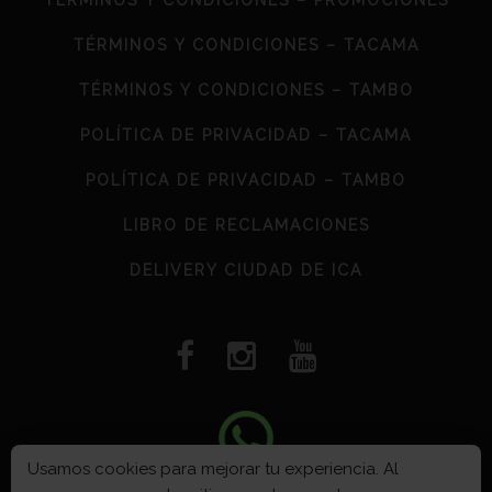
TÉRMINOS Y CONDICIONES – PROMOCIONES
TÉRMINOS Y CONDICIONES – TACAMA
TÉRMINOS Y CONDICIONES – TAMBO
POLÍTICA DE PRIVACIDAD – TACAMA
POLÍTICA DE PRIVACIDAD – TAMBO
LIBRO DE RECLAMACIONES
DELIVERY CIUDAD DE ICA
Usamos cookies para mejorar tu experiencia. Al