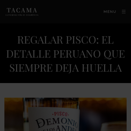
MENU
REGALAR PISCO: EL
DETALLE PERUANO QUE
SIEMPRE DEJA HUELLA