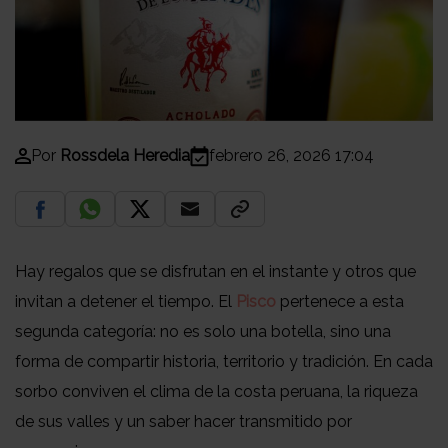
Por
Rossdela Heredia
febrero 26, 2026 17:04
Hay regalos que se disfrutan en el instante y otros que
invitan a detener el tiempo. El
Pisco
pertenece a esta
segunda categoría: no es solo una botella, sino una
forma de compartir historia, territorio y tradición. En cada
sorbo conviven el clima de la costa peruana, la riqueza
de sus valles y un saber hacer transmitido por