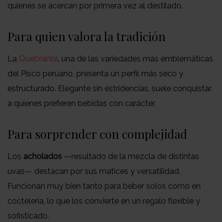
quienes se acercan por primera vez al destilado.
Para quien valora la tradición
La
Quebranta
, una de las variedades más emblemáticas
del Pisco peruano, presenta un perfil más seco y
estructurado. Elegante sin estridencias, suele conquistar
a quienes prefieren bebidas con carácter.
Para sorprender con complejidad
Los
acholados
—resultado de la mezcla de distintas
uvas— destacan por sus matices y versatilidad.
Funcionan muy bien tanto para beber solos como en
coctelería, lo que los convierte en un regalo flexible y
sofisticado.