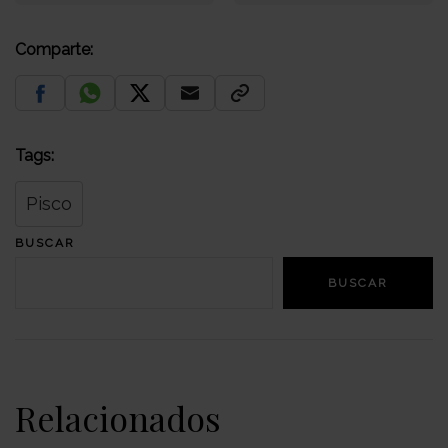
Comparte:
Tags:
Pisco
BUSCAR
BUSCAR
Relacionados