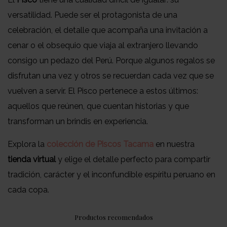
versatilidad. Puede ser el protagonista de una
celebración, el detalle que acompaña una invitación a
cenar o el obsequio que viaja al extranjero llevando
consigo un pedazo del Perú. Porque algunos regalos se
disfrutan una vez y otros se recuerdan cada vez que se
vuelven a servir. El Pisco pertenece a estos últimos:
aquellos que reúnen, que cuentan historias y que
transforman un brindis en experiencia.
Explora la
colección de Piscos Tacama
en nuestra
tienda virtual
y elige el detalle perfecto para compartir
tradición, carácter y el inconfundible espíritu peruano en
cada copa.
Productos recomendados