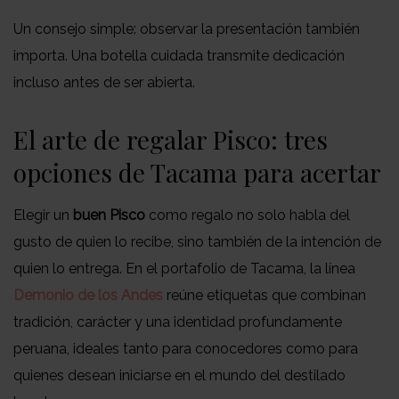
Un consejo simple: observar la presentación también
importa. Una botella cuidada transmite dedicación
incluso antes de ser abierta.
El arte de regalar Pisco: tres
opciones de Tacama para acertar
Elegir un
buen Pisco
como regalo no solo habla del
gusto de quien lo recibe, sino también de la intención de
quien lo entrega. En el portafolio de Tacama, la línea
Demonio de los Andes
reúne etiquetas que combinan
tradición, carácter y una identidad profundamente
peruana, ideales tanto para conocedores como para
quienes desean iniciarse en el mundo del destilado