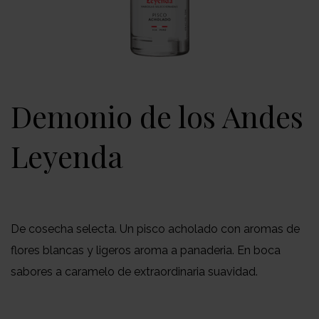
Demonio de los Andes
Leyenda
De cosecha selecta. Un pisco acholado con aromas de
flores blancas y ligeros aroma a panaderia. En boca
sabores a caramelo de extraordinaria suavidad.