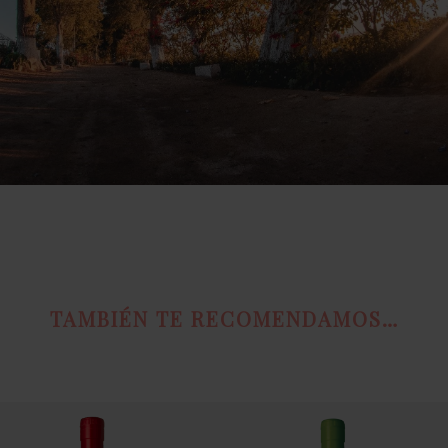
TAMBIÉN TE RECOMENDAMOS…