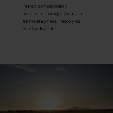
intenso, con delicadas y
persistentes burbujas. Aromas a
frambuesa y fresa. Fresco y de
equilibrada acidez.