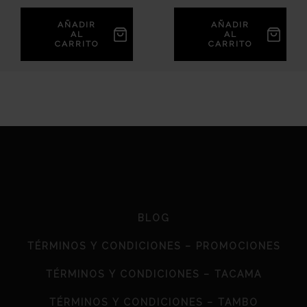
AÑADIR
AÑADIR
AL
AL
CARRITO
CARRITO
BLOG
TÉRMINOS Y CONDICIONES – PROMOCIONES
TÉRMINOS Y CONDICIONES – TACAMA
TÉRMINOS Y CONDICIONES – TAMBO