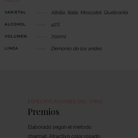
Piscos
Albilla, Italia, Moscatel, Quebranta
VARIETAL
42%
ALCOHOL
700ml
VOLUMEN
Demonio de los andes
LINEA
ESPECIFICACIONES DEL VINO
Premios
Elaborado según el método
charmat. Atractivo color rosado