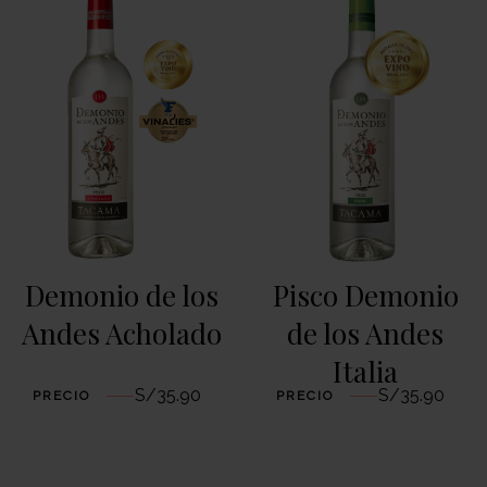
Demonio de los
Pisco Demonio
Andes Acholado
de los Andes
Italia
S/
35.90
S/
35.90
PRECIO
PRECIO