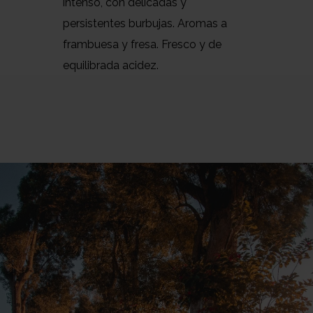
intenso, con delicadas y
persistentes burbujas. Aromas a
frambuesa y fresa. Fresco y de
equilibrada acidez.