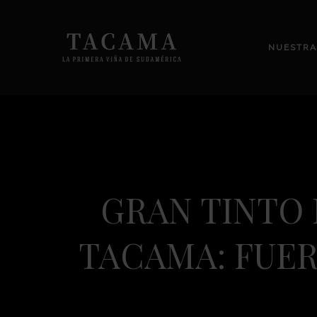
NUESTRA
GRAN TINTO
TACAMA: FUER