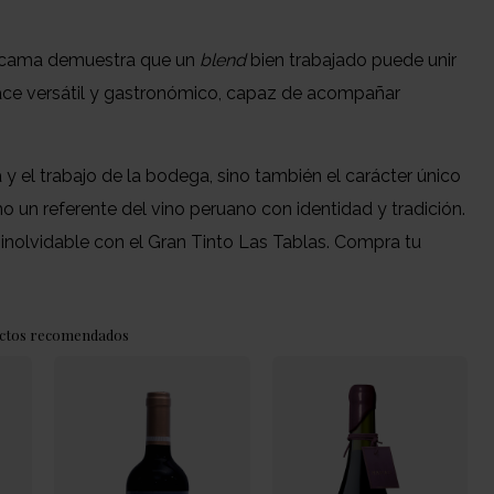
cama demuestra que un
blend
bien trabajado puede unir
 hace versátil y gastronómico, capaz de acompañar
a y el trabajo de la bodega, sino también el carácter único
 un referente del vino peruano con identidad y tradición.
nolvidable con el Gran Tinto Las Tablas. Compra tu
ctos recomendados