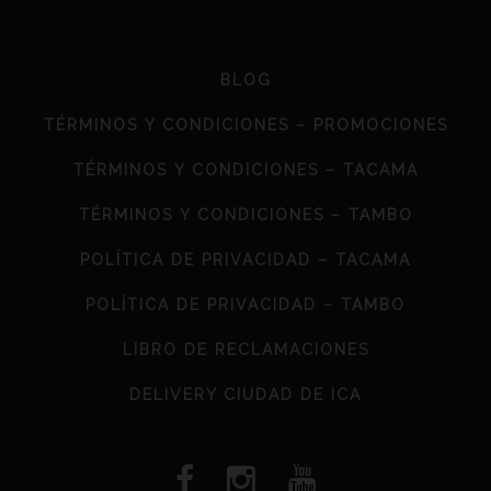
BLOG
TÉRMINOS Y CONDICIONES – PROMOCIONES
TÉRMINOS Y CONDICIONES – TACAMA
TÉRMINOS Y CONDICIONES – TAMBO
POLÍTICA DE PRIVACIDAD – TACAMA
POLÍTICA DE PRIVACIDAD – TAMBO
LIBRO DE RECLAMACIONES
DELIVERY CIUDAD DE ICA