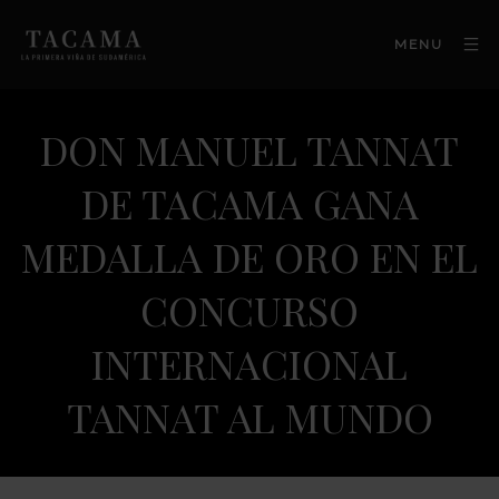
MENU
DON MANUEL TANNAT
DE TACAMA GANA
MEDALLA DE ORO EN EL
CONCURSO
INTERNACIONAL
TANNAT AL MUNDO