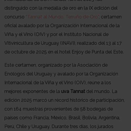
distinguido con la medalla de oro en la IX edición del
concurso
“Tannat al Mundo, Terruño de Oro”
, certamen
oficial avalado por la Organización Internacional de la
Viña y el Vino (OIV) y por el Instituto Nacional de
Vitivinicultura de Uruguay (INAVI), realizado del 13 al 17
de octubre de 2025 en el hotel Enjoy de Punta del Este.
Este certamen, organizado por la Asociación de
Enólogos del Uruguay y avalado por la Organización
Internacional de la Viña y el Vino (OIV), reúne a los
mejores exponentes de la
uva Tannat
del mundo. La
edición 2025 marcó un récord histórico de participación,
con 164 muestras provenientes de 58 bodegas de
países como Francia, México, Brasil, Bolivia, Argentina,
Perú, Chile y Uruguay. Durante tres días, los jurados