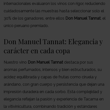
internacionales evaluaron los vinos con rigor, reduciendo
cuidadosamente las muestras hasta seleccionar solo el
30% de los ganadores, entre ellos
Don Manuel Tannat
, el
único peruano premiado.
Don Manuel Tannat: Elegancia y
carácter en cada copa
Nuestro vino
Don Manuel Tannat
destaca por sus
aromas perfumados, intensos y bien estructurados, su
acidez equilibrada y capas de frutas como ciruela y
arándano, con gran cuerpo y persistencia que dejan una
impresión duradera en cada sorbo. Esta complejidad y
elegancia reflejan la pasión y experiencia de Tacama en
la vitivinicultura, combinando tradición y estándares