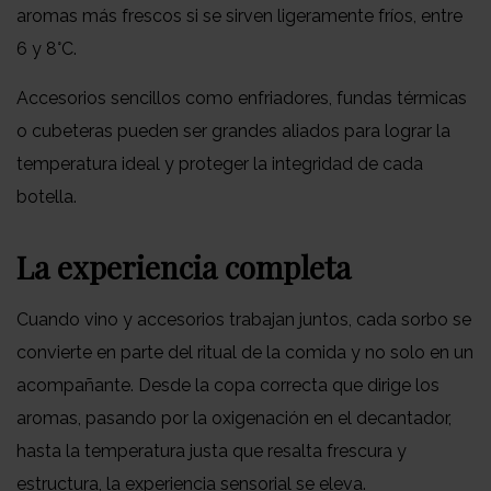
aromas más frescos si se sirven ligeramente fríos, entre
6 y 8°C.
Accesorios sencillos como enfriadores, fundas térmicas
o cubeteras pueden ser grandes aliados para lograr la
temperatura ideal y proteger la integridad de cada
botella.
La experiencia completa
Cuando vino y accesorios trabajan juntos, cada sorbo se
convierte en parte del ritual de la comida y no solo en un
acompañante. Desde la copa correcta que dirige los
aromas, pasando por la oxigenación en el decantador,
hasta la temperatura justa que resalta frescura y
estructura, la experiencia sensorial se eleva.