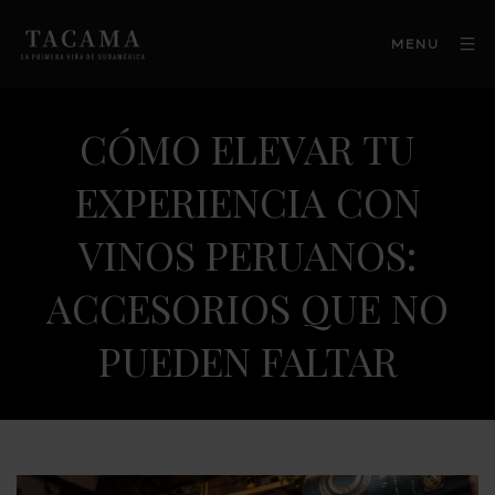
MENU
CÓMO ELEVAR TU
EXPERIENCIA CON
VINOS PERUANOS:
ACCESORIOS QUE NO
PUEDEN FALTAR