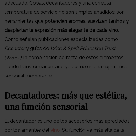
adecuado. Copas, decantadores y una correcta
temperatura de servicio no son simples añadidos: son
herramientas que
potencian aromas, suavizan taninos y
despiertan la expresión más elegante de cada vino
.
Como señalan publicaciones especializadas como
Decanter
y guías de
Wine & Spirit Education Trust
(WSET)
, la combinación correcta de estos elementos
puede transformar un vino ya bueno en una experiencia
sensorial memorable.
Decantadores: más que estética,
una función sensorial
El decantador es uno de los accesorios más apreciados
por los amantes del
vino
. Su función va más allá de la