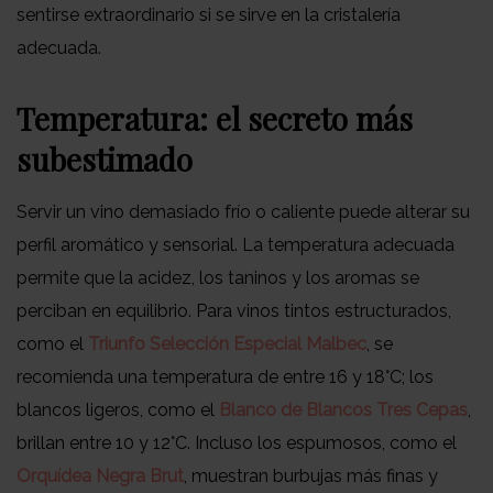
sentirse extraordinario si se sirve en la cristalería
adecuada.
Temperatura: el secreto más
subestimado
Servir un vino demasiado frío o caliente puede alterar su
perfil aromático y sensorial. La temperatura adecuada
permite que la acidez, los taninos y los aromas se
perciban en equilibrio. Para vinos tintos estructurados,
como el
Triunfo Selección Especial Malbec
, se
recomienda una temperatura de entre 16 y 18°C; los
blancos ligeros, como el
Blanco de Blancos Tres Cepas
,
brillan entre 10 y 12°C. Incluso los espumosos, como el
Orquídea Negra Brut
, muestran burbujas más finas y