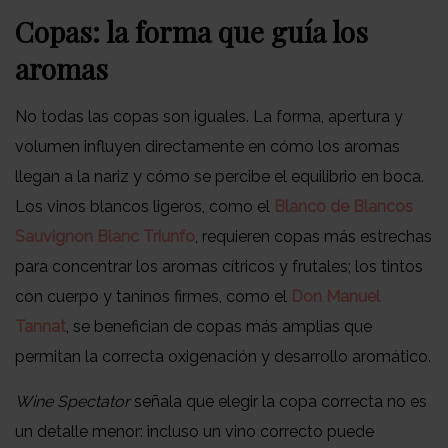
Copas: la forma que guía los
aromas
No todas las copas son iguales. La forma, apertura y
volumen influyen directamente en cómo los aromas
llegan a la nariz y cómo se percibe el equilibrio en boca.
Los vinos blancos ligeros, como el
Blanco de Blancos
Sauvignon Blanc Triunfo
, requieren copas más estrechas
para concentrar los aromas cítricos y frutales; los tintos
con cuerpo y taninos firmes, como el
Don Manuel
Tannat
, se benefician de copas más amplias que
permitan la correcta oxigenación y desarrollo aromático.
Wine Spectator
señala que elegir la copa correcta no es
un detalle menor: incluso un vino correcto puede