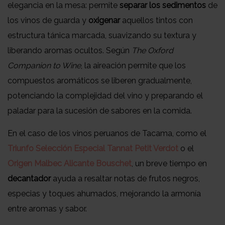
elegancia en la mesa: permite
separar los sedimentos
de
los vinos de guarda y
oxigenar
aquellos tintos con
estructura tánica marcada, suavizando su textura y
liberando aromas ocultos. Según
The Oxford
Companion to Wine
, la aireación permite que los
compuestos aromáticos se liberen gradualmente,
potenciando la complejidad del vino y preparando el
paladar para la sucesión de sabores en la comida.
En el caso de los vinos peruanos de Tacama, como el
Triunfo Selección Especial Tannat Petit Verdot
o el
Origen Malbec Alicante Bouschet
, un breve tiempo en
decantador
ayuda a resaltar notas de frutos negros,
especias y toques ahumados, mejorando la armonía
entre aromas y sabor.