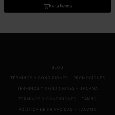
Ir a la tienda
BLOG
TÉRMINOS Y CONDICIONES – PROMOCIONES
TÉRMINOS Y CONDICIONES – TACAMA
TÉRMINOS Y CONDICIONES – TAMBO
POLÍTICA DE PRIVACIDAD – TACAMA