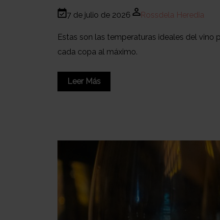
7 de julio de 2026
Rossdela Heredia
Estas son las temperaturas ideales del vino 
cada copa al máximo.
Leer Más