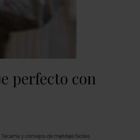
je perfecto con
 Tacama y consejos de maridaje fáciles,