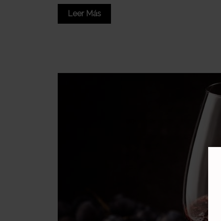
Leer Más