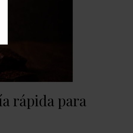
ía rápida para