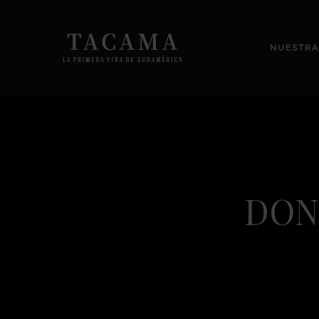
NUESTRA
DON