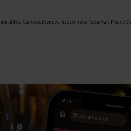
para tintos, blancos, rosados, espumosos Tacama y Piscos De