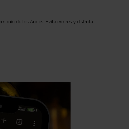
monio de los Andes. Evita errores y disfruta