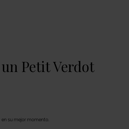
 un Petit Verdot
o en su mejor momento.