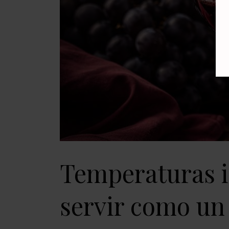
Temperaturas id
servir como un