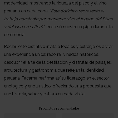
modernidad, mostrando la riqueza del pisco y el vino
peruano en cada copa.
“Este distintivo representa el
trabajo constante por mantener vivo el legado del Pisco
y del vino en el Perú”
, expresó nuestro equipo durante la
ceremonia.
Recibir este distintivo invita a locales y extranjeros a vivir
una experiencia única: recorrer viñedos históricos,
descubrir el arte de la destilación y disfrutar de paisajes,
arquitectura y gastronomía que reflejan la identidad
peruana. Tacama reafirma así su liderazgo en el sector
enológico y enoturístico, ofreciendo una propuesta que
une historia, sabor y cultura en cada visita.
Productos recomendados