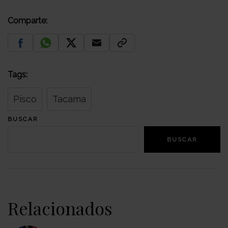
Comparte:
Tags:
Pisco
Tacama
BUSCAR
BUSCAR
Relacionados