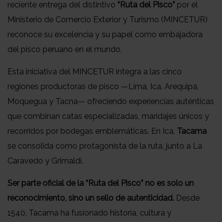
reciente entrega del distintivo
“Ruta del Pisco”
por el
Ministerio de Comercio Exterior y Turismo (MINCETUR)
reconoce su excelencia y su papel como embajadora
del pisco peruano en el mundo.
Esta iniciativa del MINCETUR integra a las cinco
regiones productoras de pisco —Lima, Ica, Arequipa,
Moquegua y Tacna— ofreciendo experiencias auténticas
que combinan catas especializadas, maridajes únicos y
recorridos por bodegas emblemáticas. En Ica,
Tacama
se consolida como protagonista de la ruta, junto a La
Caravedo y Grimaldi.
Ser parte oficial de la “Ruta del Pisco” no es solo un
reconocimiento, sino un sello de autenticidad.
Desde
1540, Tacama ha fusionado historia, cultura y