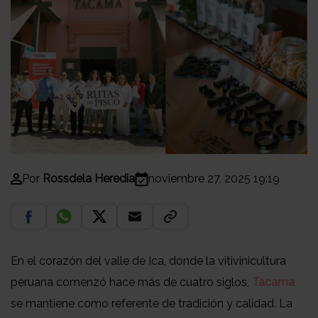
Por
Rossdela Heredia
noviembre 27, 2025 19:19
En el corazón del valle de Ica, donde la vitivinicultura
peruana comenzó hace más de cuatro siglos,
Tacama
se mantiene como referente de tradición y calidad. La