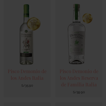
Pisco Demonio de
Pisco Demonio de
los Andes Italia
los Andes Reserva
de Familia Italia
S/
35.90
S/
59.90