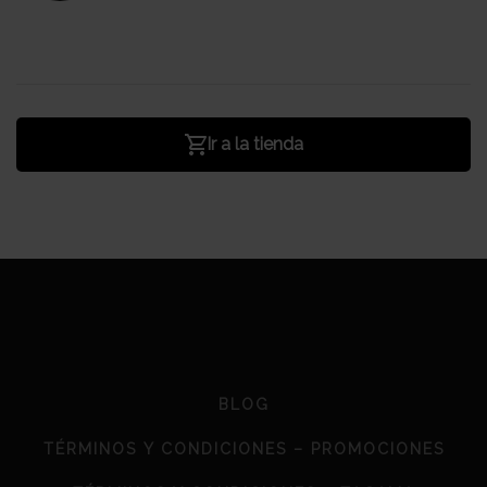
Ir a la tienda
BLOG
TÉRMINOS Y CONDICIONES – PROMOCIONES