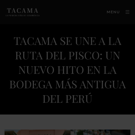
MENU
TACAMA SE UNE A LA
RUTA DEL PISCO: UN
NUEVO HITO EN LA
BODEGA MÁS ANTIGUA
DEL PERÚ