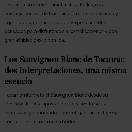
sin perder su acidez característica. En
Ica
, esta
combinación puede traducirse en vinos expresivos y
equilibrados, con una acidez viva pero amable,
pensados para disfrutarse sin complicaciones y con
gran afinidad gastronómica.
Los Sauvignon Blanc de Tacama:
dos interpretaciones, una misma
esencia
Tacama interpreta el
Sauvignon Blanc
desde su
identidad iqueña, apostando por vinos frescos,
expresivos y equilibrados, que reflejan tanto el
terroir
como la experiencia de su bodega.