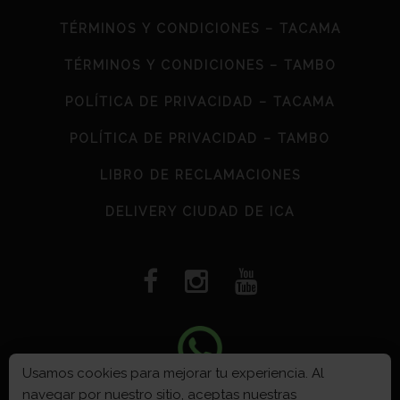
TÉRMINOS Y CONDICIONES – TACAMA
TÉRMINOS Y CONDICIONES – TAMBO
POLÍTICA DE PRIVACIDAD – TACAMA
POLÍTICA DE PRIVACIDAD – TAMBO
LIBRO DE RECLAMACIONES
DELIVERY CIUDAD DE ICA
Usamos cookies para mejorar tu experiencia. Al
navegar por nuestro sitio, aceptas nuestras