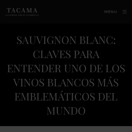
MENU
SAUVIGNON BLANC:
CLAVES PARA
ENTENDER UNO DE LOS
VINOS BLANCOS MÁS
EMBLEMÁTICOS DEL
MUNDO