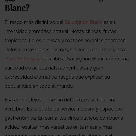
Blanc?
El rasgo más distintivo del
Sauvignon Blanc
es su
intensidad aromática natural. Notas cítricas, frutas
tropicales, flores blancas y matices herbales aparecen
incluso en versiones jóvenes, sin necesidad de crianza.
Wine Enthusiast
describe al Sauvignon Blanc como una
variedad de acidez naturalmente alta y gran
expresividad aromática, rasgos que explican su
popularidad en todo el mundo.
Esa acidez, lejos de ser un defecto, es su columna
vertebral. Es la que le da nervio, frescura y capacidad
gastronómica. En suma, los vinos blancos con buena
acidez resultan más versátiles en la mesa y más