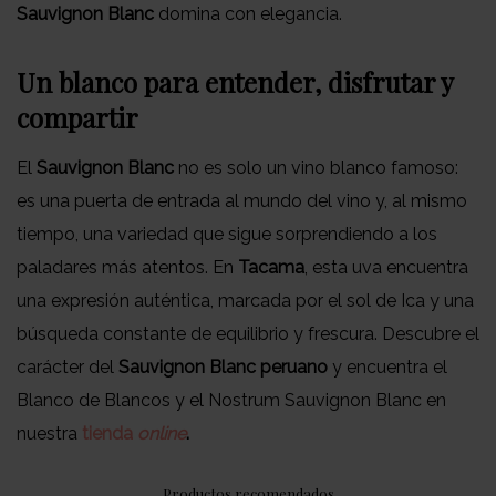
Sauvignon Blanc
domina con elegancia.
Un blanco para entender, disfrutar y
compartir
El
Sauvignon Blanc
no es solo un vino blanco famoso:
es una puerta de entrada al mundo del vino y, al mismo
tiempo, una variedad que sigue sorprendiendo a los
paladares más atentos. En
Tacama
, esta uva encuentra
una expresión auténtica, marcada por el sol de Ica y una
búsqueda constante de equilibrio y frescura. Descubre el
carácter del
Sauvignon Blanc peruano
y encuentra el
Blanco de Blancos y el Nostrum Sauvignon Blanc en
nuestra
tienda
online
.
Productos recomendados