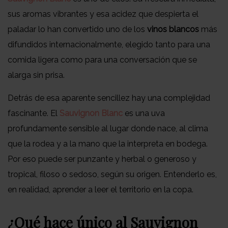
sus aromas vibrantes y esa acidez que despierta el
paladar lo han convertido uno de los
vinos blancos
más
difundidos internacionalmente, elegido tanto para una
comida ligera como para una conversación que se
alarga sin prisa.
Detrás de esa aparente sencillez hay una complejidad
fascinante. El
Sauvignon Blanc
es una uva
profundamente sensible al lugar donde nace, al clima
que la rodea y a la mano que la interpreta en bodega.
Por eso puede ser punzante y herbal o generoso y
tropical, filoso o sedoso, según su origen. Entenderlo es,
en realidad, aprender a leer el territorio en la copa.
¿Qué hace único al Sauvignon