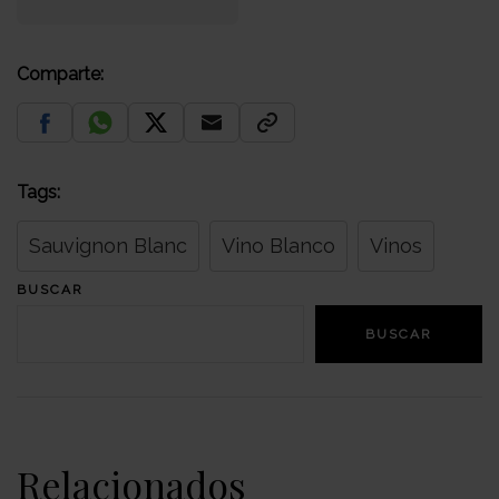
Comparte:
Tags:
Sauvignon Blanc
Vino Blanco
Vinos
BUSCAR
BUSCAR
Relacionados