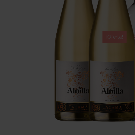
¡Oferta!