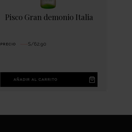
Pisco Gran demonio Italia
S/
62.90
PRECIO
AÑADIR AL CARRITO