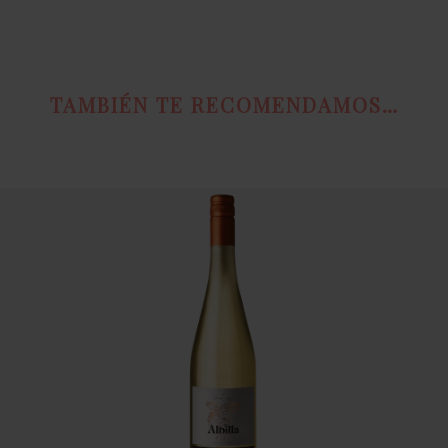
TAMBIÉN TE RECOMENDAMOS…