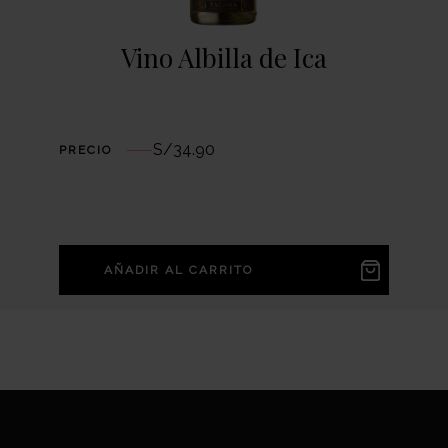
Vino Albilla de Ica
S/
34.90
PRECIO
AÑADIR AL CARRITO