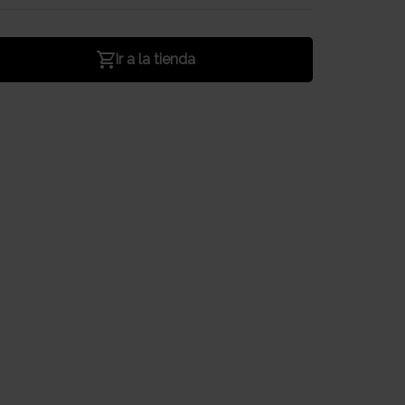
Ir a la tienda