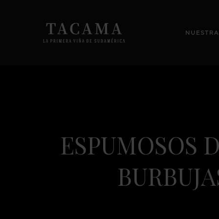
NUESTRA
ESPUMOSOS D
BURBUJA