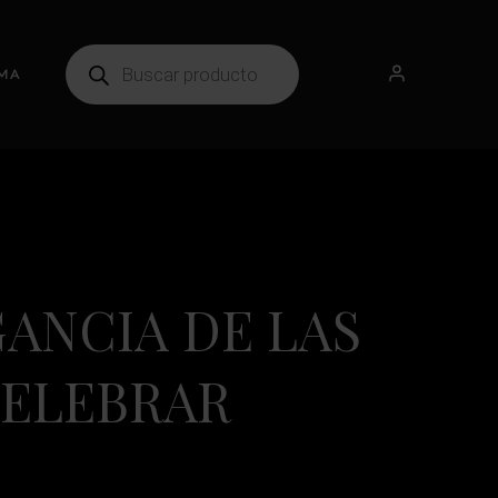
MA
ANCIA DE LAS
CELEBRAR