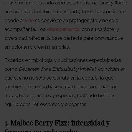
suavemente, liberando aromas a frutas maduras y flores;
un sorbo que combina intensidad y frescura; un instante
donde el
vino
se convierte en protagonista y no solo
acompañante. Los
vinos peruanos
, con su carácter y
diversidad, ofrecen la base perfecta para
cocktails
que
emocionan y crean memorias.
Expertos en mixología y publicaciones especializadas
como
Decanter, Wine Enthusiast y VinePair
coinciden en
que el
vino
no solo se disfruta en la copa, sino que
también ofrece una base versátil para combinar con
frutas, hierbas, licores y especias, logrando bebidas
equilibradas, refrescantes y elegantes.
1. Malbec Berry Fizz: intensidad y