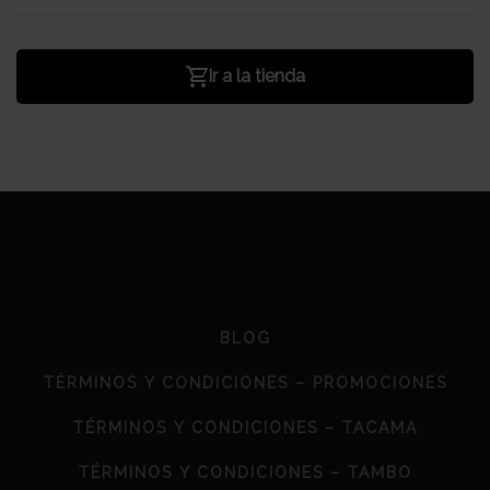
Ir a la tienda
BLOG
TÉRMINOS Y CONDICIONES – PROMOCIONES
TÉRMINOS Y CONDICIONES – TACAMA
TÉRMINOS Y CONDICIONES – TAMBO