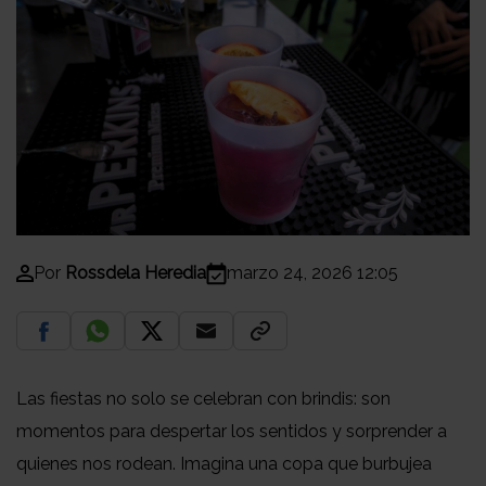
Por
Rossdela Heredia
marzo 24, 2026 12:05
Las fiestas no solo se celebran con brindis: son
momentos para despertar los sentidos y sorprender a
quienes nos rodean. Imagina una copa que burbujea