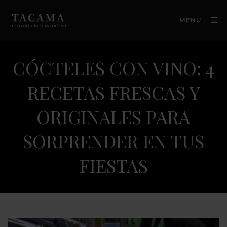
MENU
CÓCTELES CON VINO: 4
RECETAS FRESCAS Y
ORIGINALES PARA
SORPRENDER EN TUS
FIESTAS