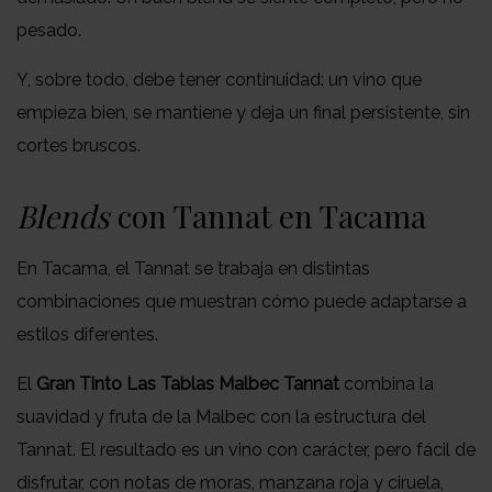
pesado.
Y, sobre todo, debe tener continuidad: un vino que
empieza bien, se mantiene y deja un final persistente, sin
cortes bruscos.
Blends
con Tannat en Tacama
En Tacama, el Tannat se trabaja en distintas
combinaciones que muestran cómo puede adaptarse a
estilos diferentes.
El
Gran Tinto Las Tablas Malbec Tannat
combina la
suavidad y fruta de la Malbec con la estructura del
Tannat. El resultado es un vino con carácter, pero fácil de
disfrutar, con notas de moras, manzana roja y ciruela,