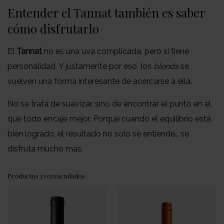
Entender el Tannat también es saber
cómo disfrutarlo
El
Tannat
no es una uva complicada, pero sí tiene
personalidad. Y justamente por eso, los
blends
se
vuelven una forma interesante de acercarse a ella.
No se trata de suavizar, sino de encontrar el punto en el
que todo encaje mejor. Porque cuando el equilibrio está
bien logrado, el resultado no solo se entiende… se
disfruta mucho más.
Productos recomendados