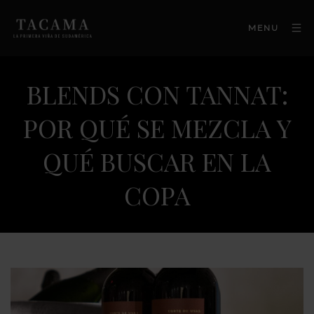
MENU
BLENDS CON TANNAT:
POR QUÉ SE MEZCLA Y
QUÉ BUSCAR EN LA
COPA