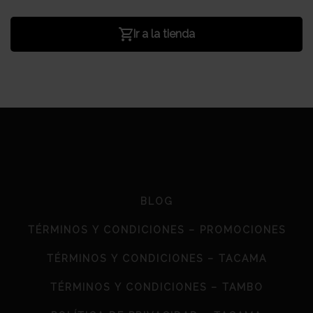
Ir a la tienda
BLOG
TÉRMINOS Y CONDICIONES – PROMOCIONES
TÉRMINOS Y CONDICIONES – TACAMA
TÉRMINOS Y CONDICIONES – TAMBO