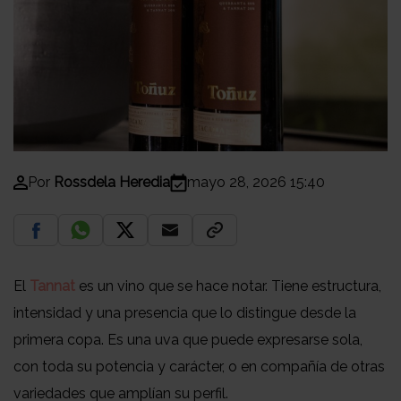
Por
Rossdela Heredia
mayo 28, 2026 15:40
El
Tannat
es un vino que se hace notar. Tiene estructura,
intensidad y una presencia que lo distingue desde la
primera copa. Es una uva que puede expresarse sola,
con toda su potencia y carácter, o en compañía de otras
variedades que amplían su perfil.