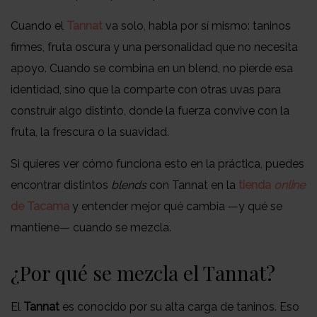
Cuando el
Tannat
va solo, habla por sí mismo: taninos
firmes, fruta oscura y una personalidad que no necesita
apoyo. Cuando se combina en un blend, no pierde esa
identidad, sino que la comparte con otras uvas para
construir algo distinto, donde la fuerza convive con la
fruta, la frescura o la suavidad.
Si quieres ver cómo funciona esto en la práctica, puedes
encontrar distintos
blends
con Tannat en la
tienda
online
de Tacama
y entender mejor qué cambia —y qué se
mantiene— cuando se mezcla.
¿Por qué se mezcla el Tannat?
El
Tannat
es conocido por su alta carga de taninos. Eso