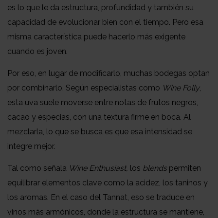
es lo que le da estructura, profundidad y también su
capacidad de evolucionar bien con el tiempo. Pero esa
misma característica puede hacerlo más exigente
cuando es joven.
Por eso, en lugar de modificarlo, muchas bodegas optan
por combinarlo. Según especialistas como
Wine Folly
,
esta uva suele moverse entre notas de frutos negros,
cacao y especias, con una textura firme en boca. Al
mezclarla, lo que se busca es que esa intensidad se
integre mejor.
Tal como señala
Wine Enthusiast,
los
blends
permiten
equilibrar elementos clave como la acidez, los taninos y
los aromas. En el caso del Tannat, eso se traduce en
vinos más armónicos, donde la estructura se mantiene,